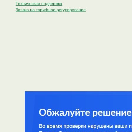
Техническая поддержка
Заявка на тарифное регулирование