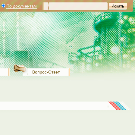
По документам
Вопрос-Ответ