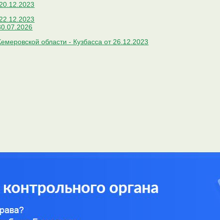
20.12.2023
22.12.2023
30.07.2026
меровской области - Кузбасса от 26.12.2023