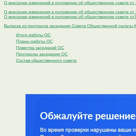
О внесении изменений в положение об общественном совете от 
О внесении изменения в положение об общественном совете от 
О внесении изменений в положение об общественном совете от
Выписка из протокола заседания Совета Общественной палаты Ке
Итоги работы ОС
Планы работы ОС
Повестка заседаний ОС
Протоколы заседания ОС
Состав общественного совета