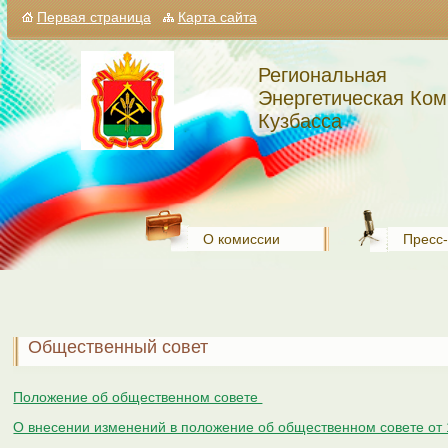
Первая страница
Карта сайта
Региональная
Энергетическая Ком
Кузбасса
О комиссии
Пресс
Общественный совет
Положение об общественном совете
О внесении изменений в положение об общественном совете от 