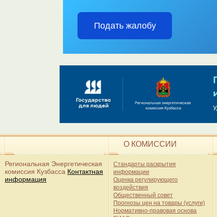
О КОМИССИИ
Региональная Энергетическая
Стандарты раскрытия
комиссия Кузбасса
Контактная
информации
информация
Оценка регулирующего
воздействия
Общественный совет
Прогнозы цен на товары (услуги)
Нормативно-правовая основа